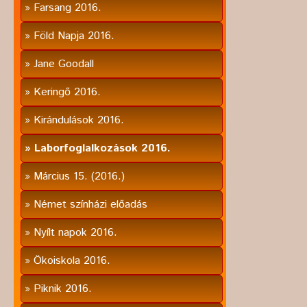
Farsang 2016.
Föld Napja 2016.
Jane Goodall
Keringő 2016.
Kirándulások 2016.
Laborfoglalkozások 2016.
Március 15. (2016.)
Német színházi előadás
Nyílt napok 2016.
Ökoiskola 2016.
Piknik 2016.